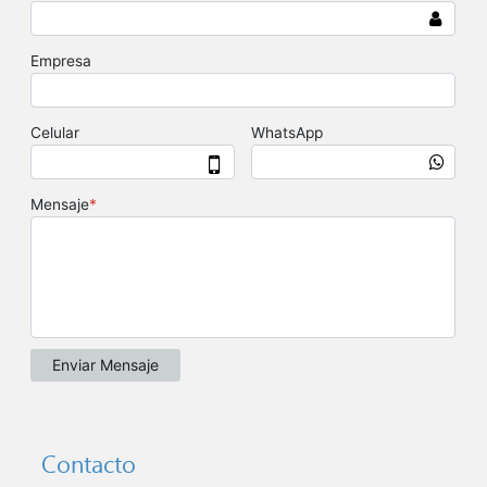
Contacto