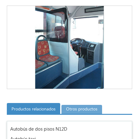
Productos relacionados
Otros productos
Autobús de dos pisos N12D