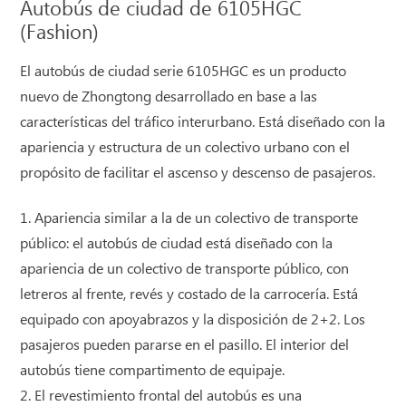
Autobús de ciudad de 6105HGC
(Fashion)
El autobús de ciudad serie 6105HGC es un producto
nuevo de Zhongtong desarrollado en base a las
características del tráfico interurbano. Está diseñado con la
apariencia y estructura de un colectivo urbano con el
propósito de facilitar el ascenso y descenso de pasajeros.
1. Apariencia similar a la de un colectivo de transporte
público: el autobús de ciudad está diseñado con la
apariencia de un colectivo de transporte público, con
letreros al frente, revés y costado de la carrocería. Está
equipado con apoyabrazos y la disposición de 2+2. Los
pasajeros pueden pararse en el pasillo. El interior del
autobús tiene compartimento de equipaje.
2. El revestimiento frontal del autobús es una