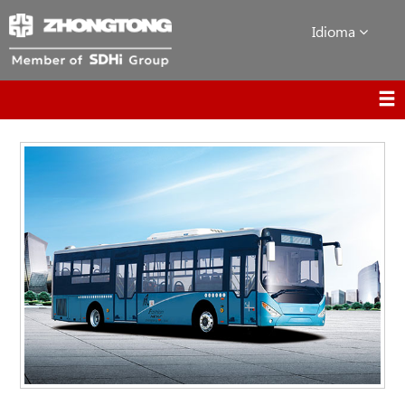
Idioma