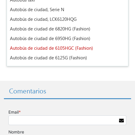
Autobús taxi
Autobús de ciudad, Serie N
Autobús de ciudad, LCK6120HQG
Autobús de ciudad de 6820HG (Fashion)
Autobús de ciudad de 6950HG (Fashion)
Autobús de ciudad de 6105HGC (Fashion)
Autobús de ciudad de 6125G (Fashion)
Comentarios