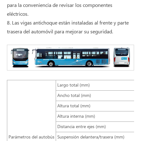
para la conveniencia de revisar los componentes
eléctricos.
8. Las vigas antichoque están instaladas al frente y parte
trasera del automóvil para mejorar su seguridad.
Largo total (mm)
Ancho total (mm)
Altura total (mm)
Altura interna (mm)
Distancia entre ejes (mm)
Parámetros del autobús
Suspensión delantera/trasera (mm)