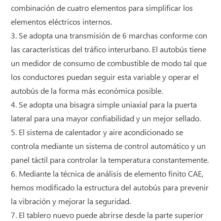
combinación de cuatro elementos para simplificar los
elementos eléctricos internos.
3. Se adopta una transmisión de 6 marchas conforme con
las características del tráfico interurbano. El autobús tiene
un medidor de consumo de combustible de modo tal que
los conductores puedan seguir esta variable y operar el
autobús de la forma más económica posible.
4. Se adopta una bisagra simple uniaxial para la puerta
lateral para una mayor confiabilidad y un mejor sellado.
5. El sistema de calentador y aire acondicionado se
controla mediante un sistema de control automático y un
panel táctil para controlar la temperatura constantemente.
6. Mediante la técnica de análisis de elemento finito CAE,
hemos modificado la estructura del autobús para prevenir
la vibración y mejorar la seguridad.
7. El tablero nuevo puede abrirse desde la parte superior