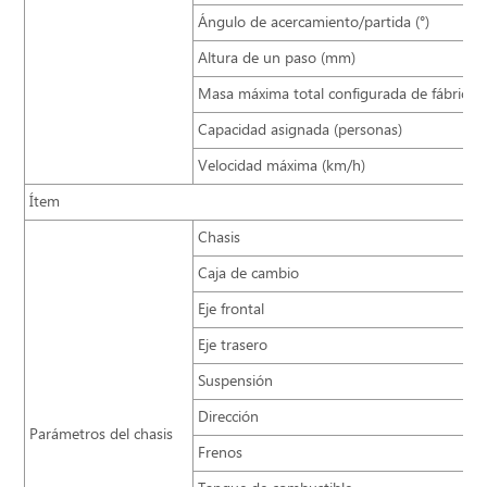
Ángulo de acercamiento/partida (°)
Altura de un paso (mm)
Masa máxima total configurada de fábrica (
Capacidad asignada (personas)
Velocidad máxima (km/h)
Ítem
Chasis
Caja de cambio
Eje frontal
Eje trasero
Suspensión
Dirección
Parámetros del chasis
Frenos