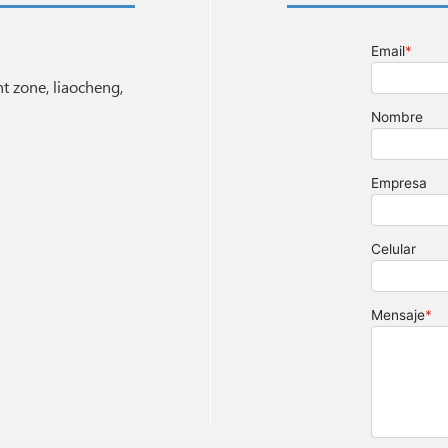
 zone, liaocheng,