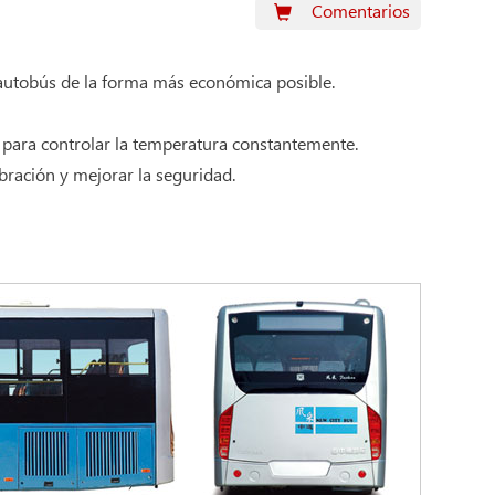
Comentarios
 autobús de la forma más económica posible.
l para controlar la temperatura constantemente.
ibración y mejorar la seguridad.