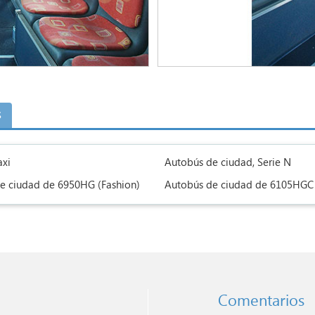
s
axi
Autobús de ciudad, Serie N
e ciudad de 6950HG (Fashion)
Autobús de ciudad de 6105HGC 
Comentarios