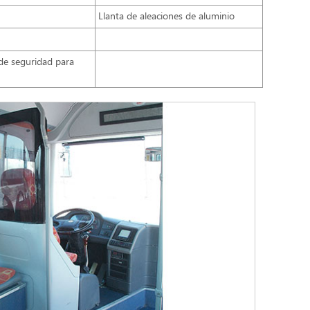
Llanta de aleaciones de aluminio
de seguridad para