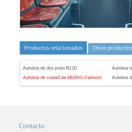
Productos relacionados
Otros producto
Autobús de dos pisos N12D
Autobús t
Autobús de ciudad de 6820HG (Fashion)
Autobús d
Contacto