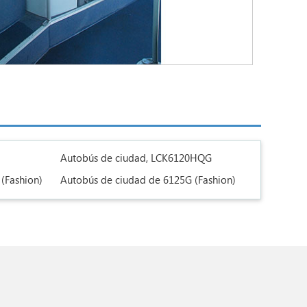
Autobús de ciudad, LCK6120HQG
(Fashion)
Autobús de ciudad de 6125G (Fashion)