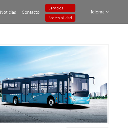
Servicios
Idioma
Noticias
Contacto
Sostenibilidad