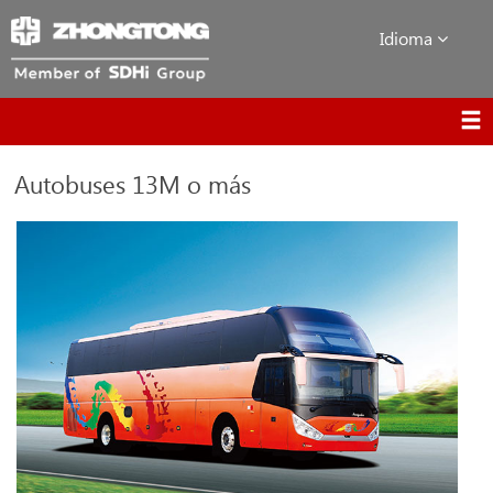
Idioma
Autobuses 13M o más