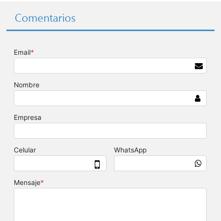
Comentarios