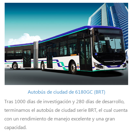
Autobús de ciudad de 6180GC (BRT)
Tras 1000 días de investigación y 280 días de desarrollo,
terminamos el autobús de ciudad serie BRT, el cual cuenta
con un rendimiento de manejo excelente y una gran
capacidad.