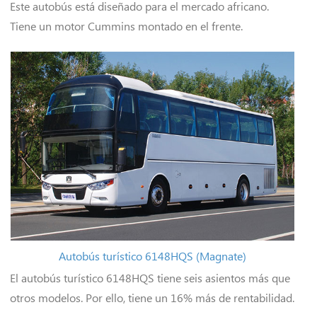
Este autobús está diseñado para el mercado africano.
Tiene un motor Cummins montado en el frente.
Autobús turístico 6148HQS (Magnate)
El autobús turístico 6148HQS tiene seis asientos más que
otros modelos. Por ello, tiene un 16% más de rentabilidad.