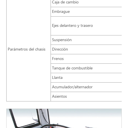
Caja de cambio
Embrague
Ejes delantero y trasero
Suspensión
Parámetros del chasis
Dirección
Frenos
Tanque de combustible
Llanta
Acumulador/alternador
Asientos