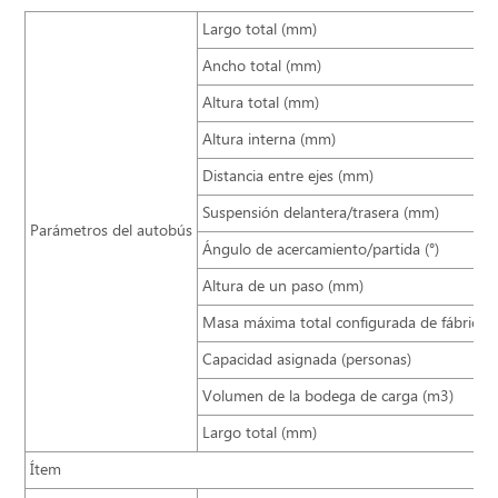
Largo total (mm)
Ancho total (mm)
Altura total (mm)
Altura interna (mm)
Distancia entre ejes (mm)
Suspensión delantera/trasera (mm)
Parámetros del autobús
Ángulo de acercamiento/partida (°)
Altura de un paso (mm)
Masa máxima total configurada de fábrica (
Capacidad asignada (personas)
Volumen de la bodega de carga (m3)
Largo total (mm)
Ítem