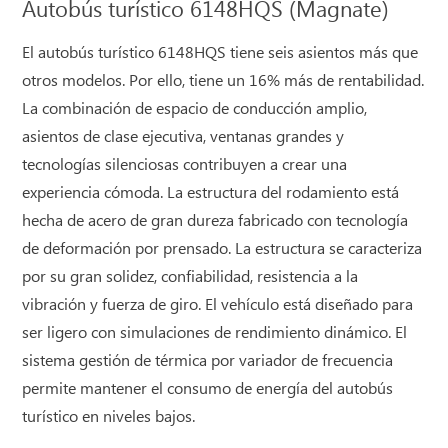
Autobús turístico 6148HQS (Magnate)
El autobús turístico 6148HQS tiene seis asientos más que
otros modelos. Por ello, tiene un 16% más de rentabilidad.
La combinación de espacio de conducción amplio,
asientos de clase ejecutiva, ventanas grandes y
tecnologías silenciosas contribuyen a crear una
experiencia cómoda. La estructura del rodamiento está
hecha de acero de gran dureza fabricado con tecnología
de deformación por prensado. La estructura se caracteriza
por su gran solidez, confiabilidad, resistencia a la
vibración y fuerza de giro. El vehículo está diseñado para
ser ligero con simulaciones de rendimiento dinámico. El
sistema gestión de térmica por variador de frecuencia
permite mantener el consumo de energía del autobús
turístico en niveles bajos.