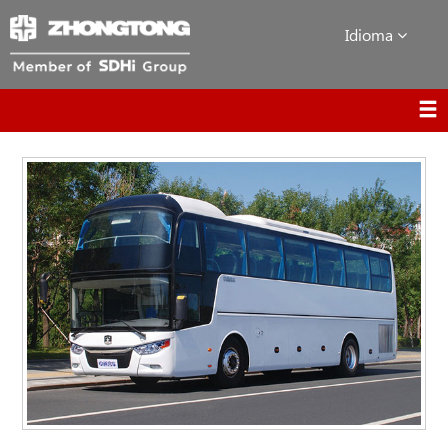
Idioma