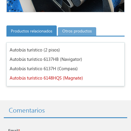
Productos relacionados
Otros productos
Autobús turístico (2 pisos)
Autobús turístico 6137HB (Navigator)
Autobús turístico 6137H (Compass)
Autobús turístico 6148HQS (Magnate)
Comentarios