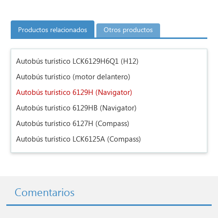
Productos relacionados
Otros productos
Autobús turístico LCK6129H6Q1 (H12)
Autobús turístico (motor delantero)
Autobús turístico 6129H (Navigator)
Autobús turístico 6129HB (Navigator)
Autobús turístico 6127H (Compass)
Autobús turístico LCK6125A (Compass)
Comentarios