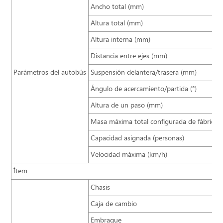
Ancho total (mm)
Altura total (mm)
Altura interna (mm)
Distancia entre ejes (mm)
Parámetros del autobús
Suspensión delantera/trasera (mm)
Ángulo de acercamiento/partida (°)
Altura de un paso (mm)
Masa máxima total configurada de fábrica (
Capacidad asignada (personas)
Velocidad máxima (km/h)
Ítem
Chasis
Caja de cambio
Embrague