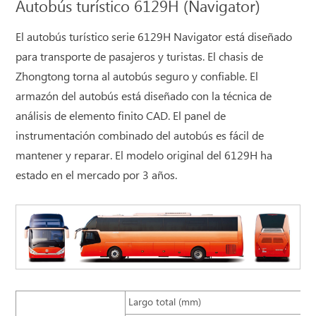
Autobús turístico 6129H (Navigator)
El autobús turístico serie 6129H Navigator está diseñado
para transporte de pasajeros y turistas. El chasis de
Zhongtong torna al autobús seguro y confiable. El
armazón del autobús está diseñado con la técnica de
análisis de elemento finito CAD. El panel de
instrumentación combinado del autobús es fácil de
mantener y reparar. El modelo original del 6129H ha
estado en el mercado por 3 años.
Largo total (mm)