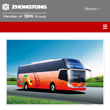
Idioma