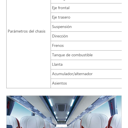
Eje frontal
Eje trasero
Suspensión
Parámetros del chasis
Dirección
Frenos
Tanque de combustible
Llanta
Acumulador/alternador
Asientos