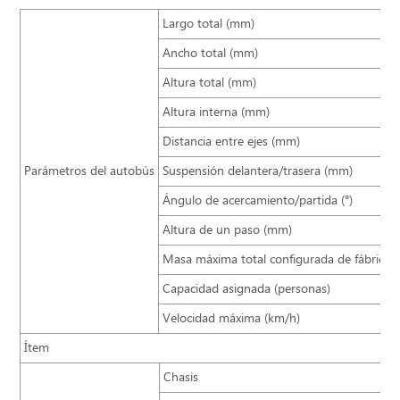
Largo total (mm)
Ancho total (mm)
Altura total (mm)
Altura interna (mm)
Distancia entre ejes (mm)
Parámetros del autobús
Suspensión delantera/trasera (mm)
Ángulo de acercamiento/partida (°)
Altura de un paso (mm)
Masa máxima total configurada de fábrica (
Capacidad asignada (personas)
Velocidad máxima (km/h)
Ítem
Chasis