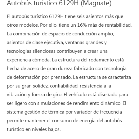
Autobús turístico 6129H (Magnate)
El autobús turístico 6129H tiene seis asientos más que
otros modelos. Por ello, tiene un 16% más de rentabilidad.
La combinación de espacio de conducción amplio,
asientos de clase ejecutiva, ventanas grandes y
tecnologías silenciosas contribuyen a crear una
experiencia cómoda. La estructura del rodamiento está
hecha de acero de gran dureza fabricado con tecnología
de deformación por prensado. La estructura se caracteriza
por su gran solidez, confiabilidad, resistencia a la
vibración y fuerza de giro. El vehículo está diseñado para
ser ligero con simulaciones de rendimiento dinámico. El
sistema gestión de térmica por variador de frecuencia
permite mantener el consumo de energía del autobús
turístico en niveles bajos.