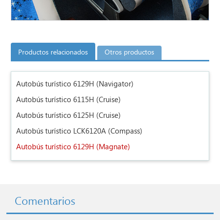
Productos relacionados
Otros productos
Autobús turístico 6129H (Navigator)
Autobús turístico 6115H (Cruise)
Autobús turístico 6125H (Cruise)
Autobús turístico LCK6120A (Compass)
Autobús turístico 6129H (Magnate)
Comentarios