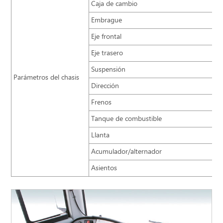
Caja de cambio
Embrague
Eje frontal
Eje trasero
Suspensión
Parámetros del chasis
Dirección
Frenos
Tanque de combustible
Llanta
Acumulador/alternador
Asientos