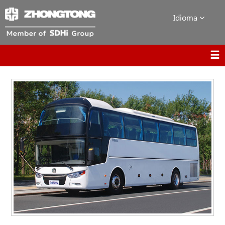
Idioma