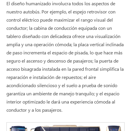
El diseño humanizado involucra todos los aspectos de
nuestro autobús. Por ejemplo, el espejo retrovisor con
control eléctrico puede maximizar el rango visual del
conductor; la cabina de conducción equipada con un
tablero diseñado con delicadeza ofrece una visualización
amplia y una operación cómoda; la placa vertical inclinada
de paso incrementa el espacio de pisada, lo que hace más
seguro el ascenso y descenso de pasajeros; la puerta de
acceso bisagrada instalada en la pared frontal simplifica la
reparación e instalación de repuestos; el aire
acondicionado silencioso y el suelo a prueba de sonido
garantiza un ambiente de manejo tranquilo; y el espacio
interior optimizado le dará una experiencia cómoda al
conductor y a los pasajeros.