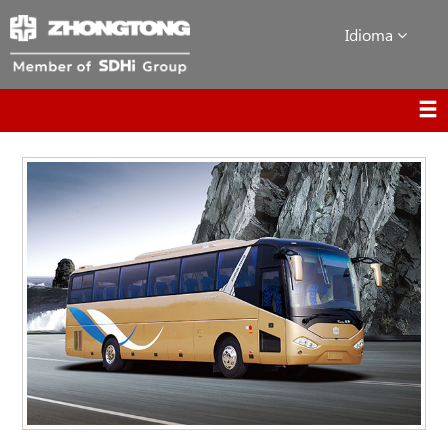
Idioma