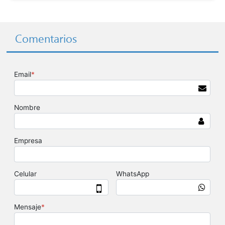
Comentarios