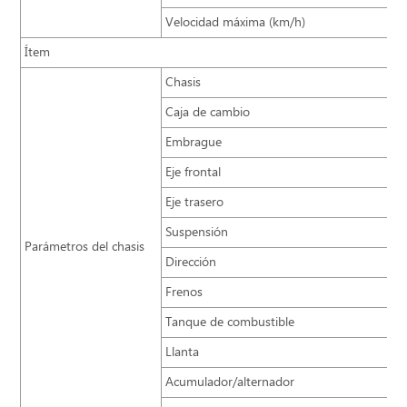
Velocidad máxima (km/h)
Ítem
Chasis
Caja de cambio
Embrague
Eje frontal
Eje trasero
Suspensión
Parámetros del chasis
Dirección
Frenos
Tanque de combustible
Llanta
Acumulador/alternador