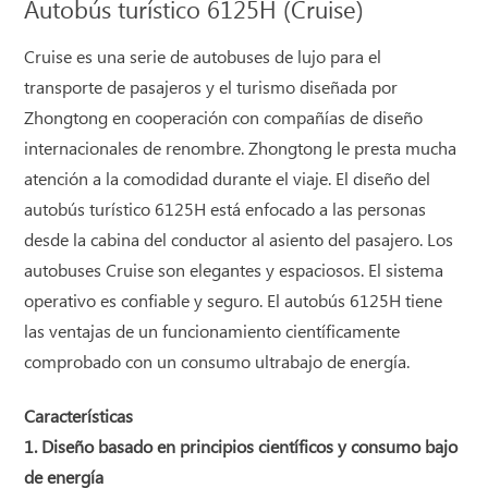
Autobús turístico 6125H (Cruise)
Cruise es una serie de autobuses de lujo para el
transporte de pasajeros y el turismo diseñada por
Zhongtong en cooperación con compañías de diseño
internacionales de renombre. Zhongtong le presta mucha
atención a la comodidad durante el viaje. El diseño del
autobús turístico 6125H está enfocado a las personas
desde la cabina del conductor al asiento del pasajero. Los
autobuses Cruise son elegantes y espaciosos. El sistema
operativo es confiable y seguro. El autobús 6125H tiene
las ventajas de un funcionamiento científicamente
comprobado con un consumo ultrabajo de energía.
Características
1. Diseño basado en principios científicos y consumo bajo
de energía