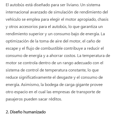
El autobús está diseñado para ser liviano. Un sistema
internacional avanzado de simulación de rendimiento del
vehículo se emplea para elegir el motor apropiado, chasis
y otros accesorios para el autobús, lo que garantiza un
rendimiento superior y un consumo bajo de energía. La
optimización de la toma de aire del motor, el caño de
escape y el flujo de combustible contribuye a reducir el
consumo de energía y a ahorrar costos. La temperatura de
motor se controla dentro de un rango adecuado con el
sistema de control de temperatura constante, lo que
reduce significativamente el desgaste y el consumo de
energía. Asimismo, la bodega de carga gigante provee
otro espacio en el cual las empresas de transporte de
pasajeros pueden sacar réditos.
2. Diseño humanizado