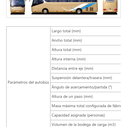
Largo total (mm)
Ancho total (mm)
Altura total (mm)
Altura interna (mm)
Distancia entre ejs (mm)
Suspensión delantera/trasera (mm)
Parámetros del autobús
Ángulo de acercamiento/partida (°)
Altura de un paso (mm)
Masa máxima total configurada de fábrica (
Capacidad asignada (personas)
Volumen de la bodega de carga (m3)