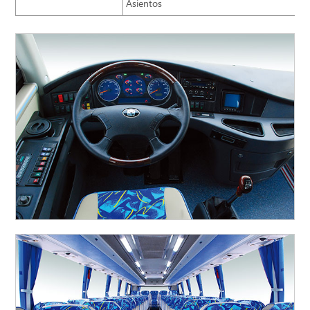
Asientos