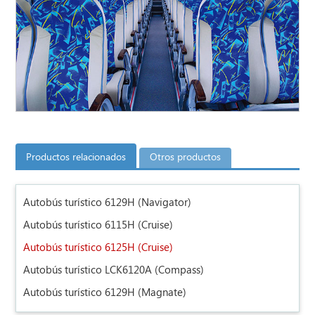
Productos relacionados
Otros productos
Autobús turístico 6129H (Navigator)
Autobús turístico 6115H (Cruise)
Autobús turístico 6125H (Cruise)
Autobús turístico LCK6120A (Compass)
Autobús turístico 6129H (Magnate)