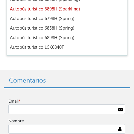
Autobús turístico 6898H (Sparkling)
Autobús turístico 6798H (Spring)
Autobús turístico 6858H (Spring)
Autobús turístico 6898H (Spring)
Autobús turístico LCK6840T
Comentarios