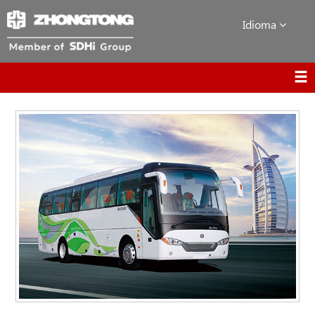
Idioma