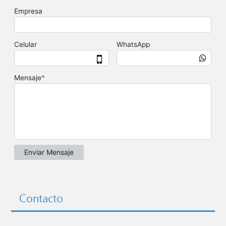
Contacto