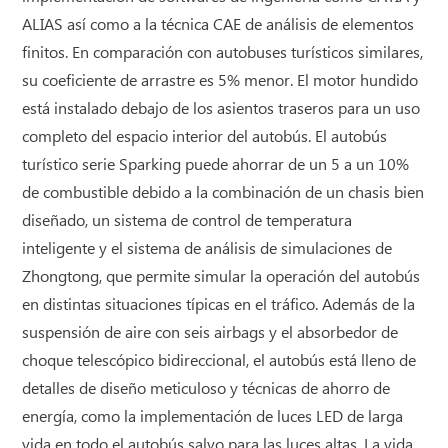
ALIAS así como a la técnica CAE de análisis de elementos
finitos. En comparación con autobuses turísticos similares,
su coeficiente de arrastre es 5% menor. El motor hundido
está instalado debajo de los asientos traseros para un uso
completo del espacio interior del autobús. El autobús
turístico serie Sparking puede ahorrar de un 5 a un 10%
de combustible debido a la combinación de un chasis bien
diseñado, un sistema de control de temperatura
inteligente y el sistema de análisis de simulaciones de
Zhongtong, que permite simular la operación del autobús
en distintas situaciones típicas en el tráfico. Además de la
suspensión de aire con seis airbags y el absorbedor de
choque telescópico bidireccional, el autobús está lleno de
detalles de diseño meticuloso y técnicas de ahorro de
energía, como la implementación de luces LED de larga
vida en todo el autobús salvo para las luces altas. La vida