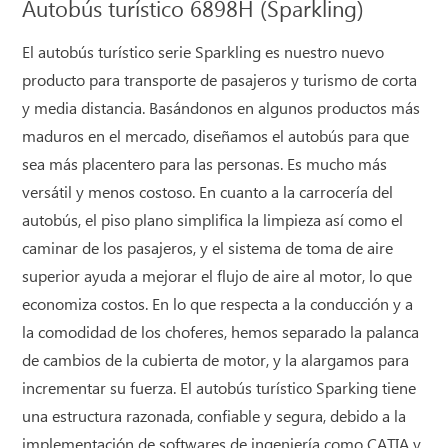
Autobús turístico 6898H (Sparkling)
El autobús turístico serie Sparkling es nuestro nuevo
producto para transporte de pasajeros y turismo de corta
y media distancia. Basándonos en algunos productos más
maduros en el mercado, diseñamos el autobús para que
sea más placentero para las personas. Es mucho más
versátil y menos costoso. En cuanto a la carrocería del
autobús, el piso plano simplifica la limpieza así como el
caminar de los pasajeros, y el sistema de toma de aire
superior ayuda a mejorar el flujo de aire al motor, lo que
economiza costos. En lo que respecta a la conducción y a
la comodidad de los choferes, hemos separado la palanca
de cambios de la cubierta de motor, y la alargamos para
incrementar su fuerza. El autobús turístico Sparking tiene
una estructura razonada, confiable y segura, debido a la
implementación de softwares de ingeniería como CATIA y